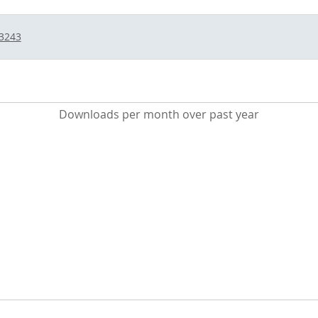
/3243
Downloads per month over past year