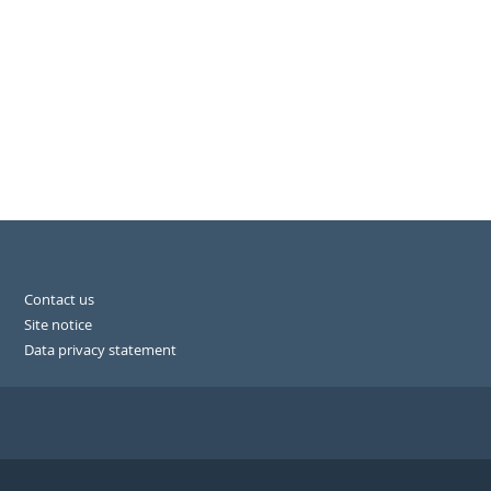
Contact us
Site notice
Data privacy statement