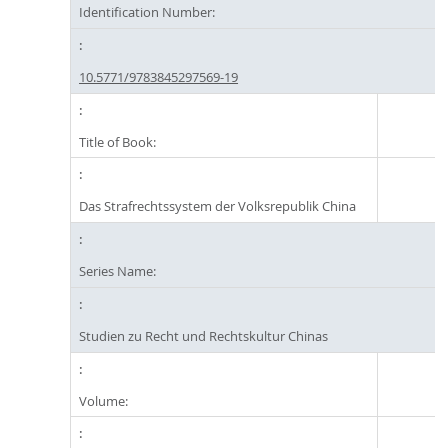
Identification Number:
10.5771/9783845297569-19
Title of Book:
Das Strafrechtssystem der Volksrepublik China
Series Name:
Studien zu Recht und Rechtskultur Chinas
Volume: