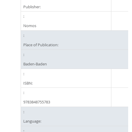
Publisher:
Nomos
Place of Publication:
Baden-Baden
ISBN:
9783848755783
Language: