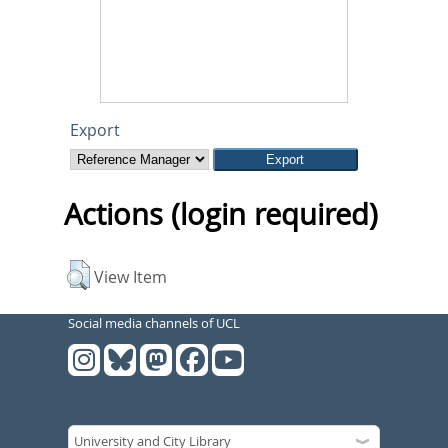
Export
Actions (login required)
View Item
Social media channels of UCL