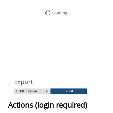
Loading...
Export
Actions (login required)