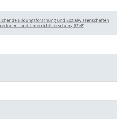
gleichende Bildungsforschung und Sozialwissenschaften
rerInnen- und Unterrichtsforschung (IZeF)