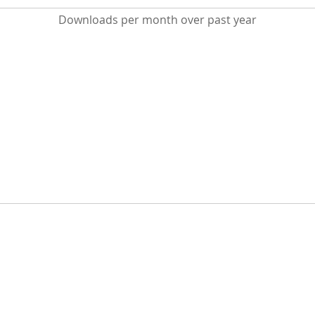
Downloads per month over past year