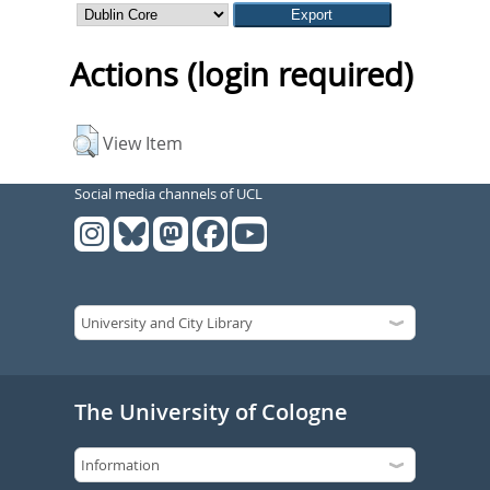
Actions (login required)
View Item
Social media channels of UCL
The University of Cologne