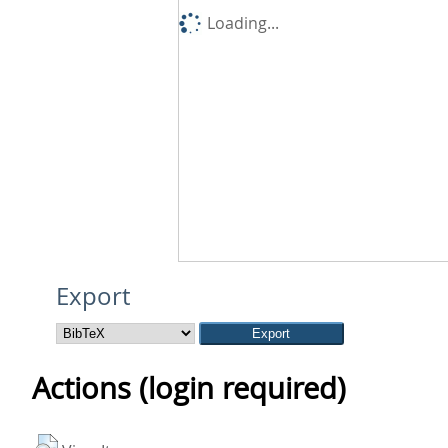
Loading...
Export
Actions (login required)