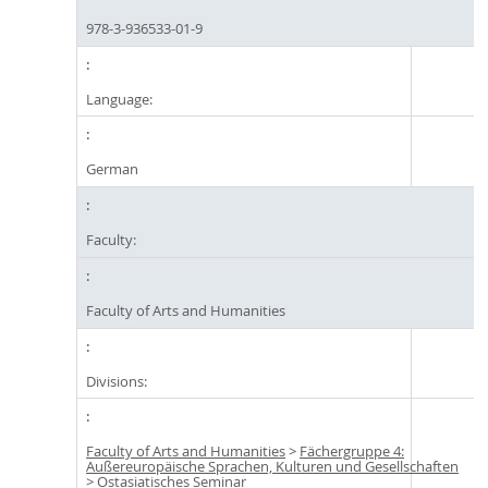
978-3-936533-01-9
Language:
German
Faculty:
Faculty of Arts and Humanities
Divisions:
Faculty of Arts and Humanities
>
Fächergruppe 4:
Außereuropäische Sprachen, Kulturen und Gesellschaften
>
Ostasiatisches Seminar