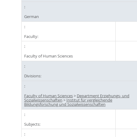
German
Faculty:
Faculty of Human Sciences
Divisions:
Faculty of Human Sciences
>
Department Erziehungs- und
Sozialwissenschaften
>
Institut für vergleichende
Bildungsforschung und Sozialwissenschaften
Subjects: