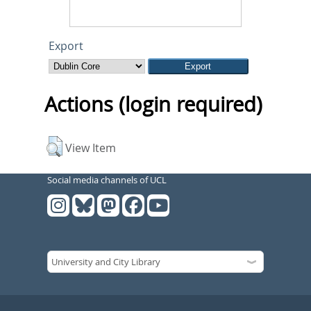
Export
Actions (login required)
View Item
Social media channels of UCL