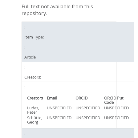
Full text not available from this
repository.
Item Type:
Article
Creators:
Creators
Email
ORCID
ORCID Put
Code
Ludes,
UNSPECIFIED
UNSPECIFIED
UNSPECIFIED
Peter
Schütte,
UNSPECIFIED
UNSPECIFIED
UNSPECIFIED
Georg