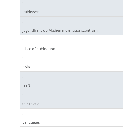
Publisher:
Jugendfilmclub Medieninformationszentrum
Place of Publication:
Köln
ISSN:
0931-9808
Language: