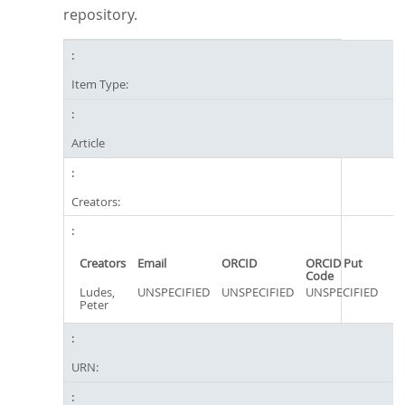
repository.
Item Type:
Article
Creators:
Creators
Email
ORCID
ORCID Put
Code
Ludes,
UNSPECIFIED
UNSPECIFIED
UNSPECIFIED
Peter
URN: