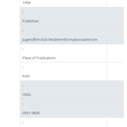
1994
Publisher:
Jugendfilmclub Medieninformationszentrum
Place of Publication:
Köln
ISSN:
0931-9808