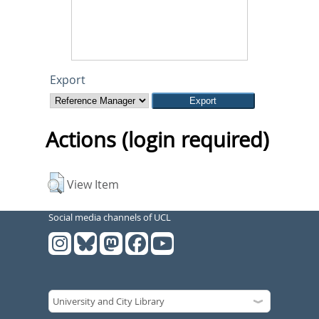
Export
Actions (login required)
View Item
Social media channels of UCL