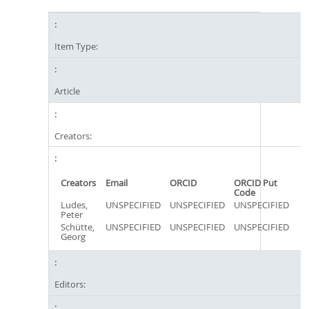
Item Type:
Article
Creators:
Creators
Email
ORCID
ORCID Put
Code
Ludes,
UNSPECIFIED
UNSPECIFIED
UNSPECIFIED
Peter
Schütte,
UNSPECIFIED
UNSPECIFIED
UNSPECIFIED
Georg
Editors: