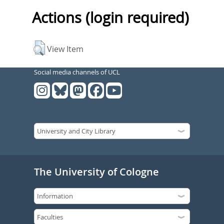
Actions (login required)
View Item
Social media channels of UCL
The University of Cologne