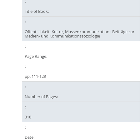
Title of Book:
Öffentlichkeit, Kultur, Massenkommunikation : Beiträge zur
Medien- und Kommunikationssoziologie
Page Range:
pp. 111-129
Number of Pages:
318
Date: