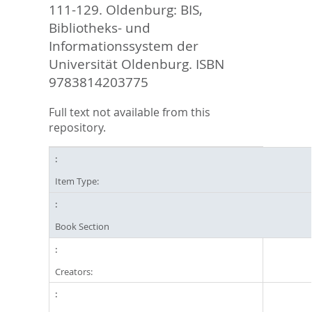
111-129. Oldenburg: BIS,
Bibliotheks- und
Informationssystem der
Universität Oldenburg. ISBN
9783814203775
Full text not available from this
repository.
Item Type:
Book Section
Creators: