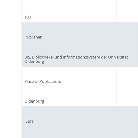
1991
Publisher:
BIS, Bibliotheks- und Informationssystem der Universität
Oldenburg
Place of Publication:
Oldenburg
ISBN: