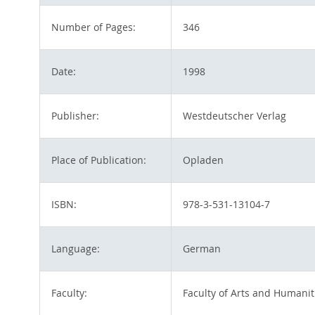
Number of Pages:
346
Date:
1998
Publisher:
Westdeutscher Verlag
Place of Publication:
Opladen
ISBN:
978-3-531-13104-7
Language:
German
Faculty:
Faculty of Arts and Humanit