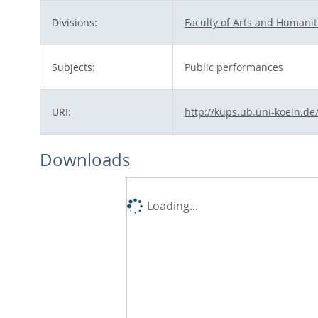
Divisions:
Faculty of Arts and Humanit
Subjects:
Public performances
URI:
http://kups.ub.uni-koeln.de
Downloads
Loading...