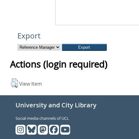
Export
Actions (login required)
View Item
University and City Library
Social media channels of UCL