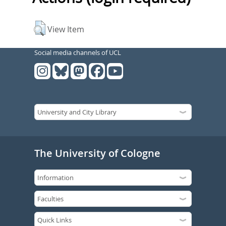
View Item
Social media channels of UCL
The University of Cologne