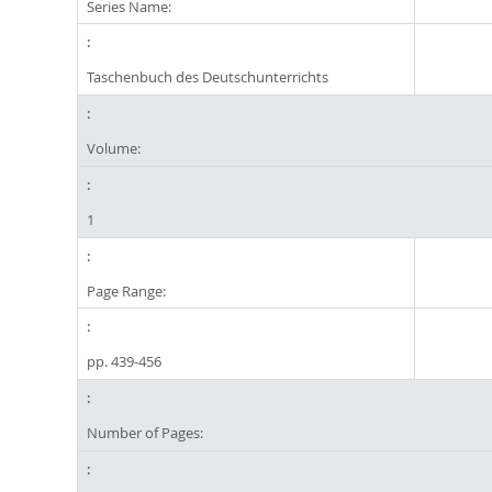
Series Name:
Taschenbuch des Deutschunterrichts
Volume:
1
Page Range:
pp. 439-456
Number of Pages: