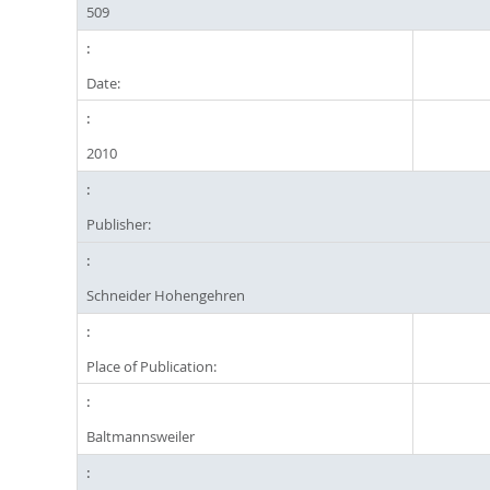
509
Date:
2010
Publisher:
Schneider Hohengehren
Place of Publication:
Baltmannsweiler