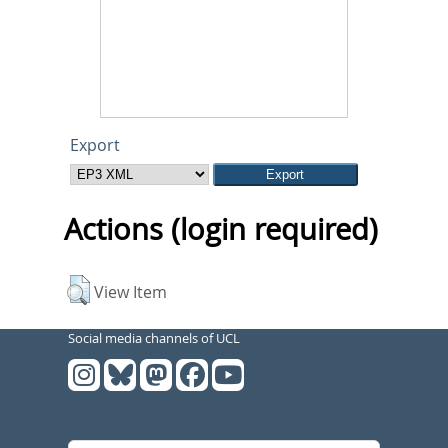
Export
Actions (login required)
View Item
Social media channels of UCL