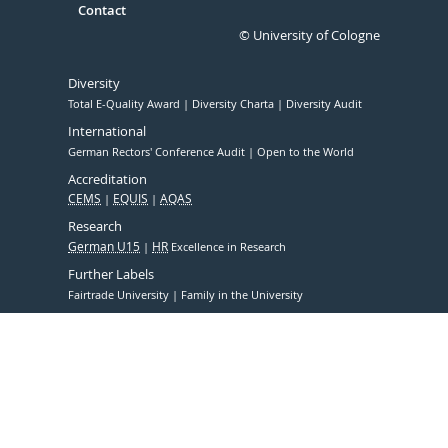
Contact
© University of Cologne
Diversity
Total E-Quality Award
Diversity Charta
Diversity Audit
International
German Rectors' Conference Audit
Open to the World
Accreditation
CEMS
EQUIS
AQAS
Research
German U15
HR
Excellence in Research
Further Labels
Fairtrade University
Family in the University