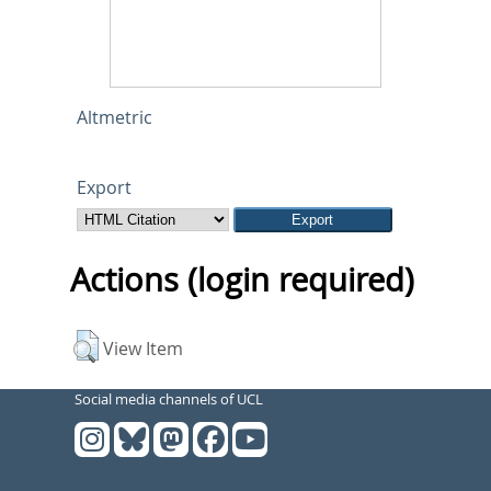
Altmetric
Export
Actions (login required)
View Item
Social media channels of UCL