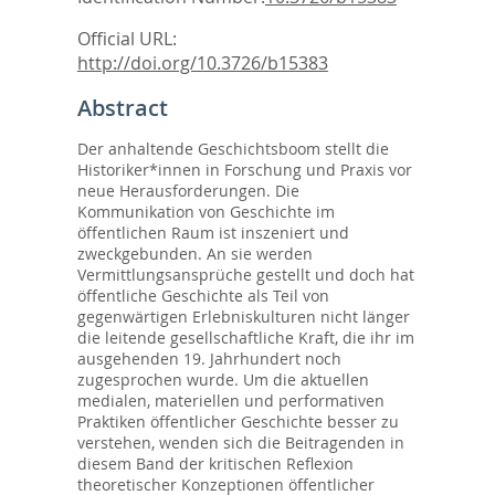
Official URL:
http://doi.org/10.3726/b15383
Abstract
Der anhaltende Geschichtsboom stellt die
Historiker*innen in Forschung und Praxis vor
neue Herausforderungen. Die
Kommunikation von Geschichte im
öffentlichen Raum ist inszeniert und
zweckgebunden. An sie werden
Vermittlungsansprüche gestellt und doch hat
öffentliche Geschichte als Teil von
gegenwärtigen Erlebniskulturen nicht länger
die leitende gesellschaftliche Kraft, die ihr im
ausgehenden 19. Jahrhundert noch
zugesprochen wurde. Um die aktuellen
medialen, materiellen und performativen
Praktiken öffentlicher Geschichte besser zu
verstehen, wenden sich die Beitragenden in
diesem Band der kritischen Reflexion
theoretischer Konzeptionen öffentlicher