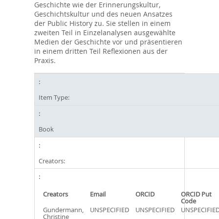
Geschichte wie der Erinnerungskultur,
Geschichtskultur und des neuen Ansatzes
der Public History zu. Sie stellen in einem
zweiten Teil in Einzelanalysen ausgewählte
Medien der Geschichte vor und präsentieren
in einem dritten Teil Reflexionen aus der
Praxis.
Item Type:
Book
Creators:
Creators
Email
ORCID
ORCID Put
Code
Gundermann,
UNSPECIFIED
UNSPECIFIED
UNSPECIFIE
Christine