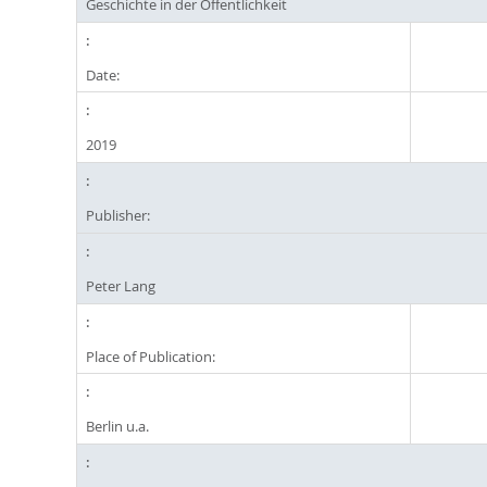
Geschichte in der Öffentlichkeit
Date:
2019
Publisher:
Peter Lang
Place of Publication:
Berlin u.a.