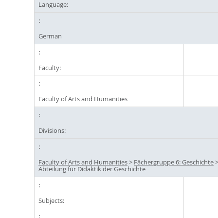
Language:
German
Faculty:
Faculty of Arts and Humanities
Divisions:
Faculty of Arts and Humanities
>
Fächergruppe 6: Geschichte
Abteilung für Didaktik der Geschichte
Subjects: