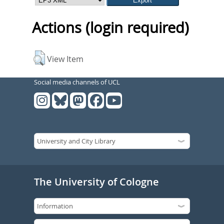
Actions (login required)
View Item
Social media channels of UCL
The University of Cologne