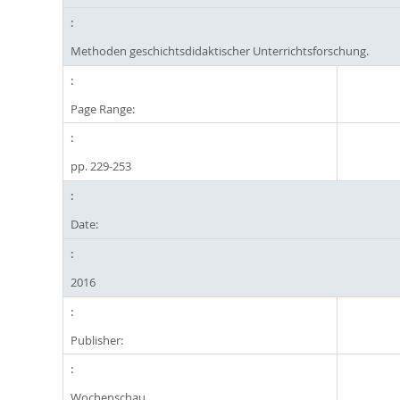
Methoden geschichtsdidaktischer Unterrichtsforschung.
Page Range:
pp. 229-253
Date:
2016
Publisher:
Wochenschau