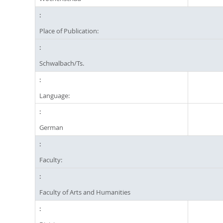
Place of Publication:
Schwalbach/Ts.
Language:
German
Faculty:
Faculty of Arts and Humanities