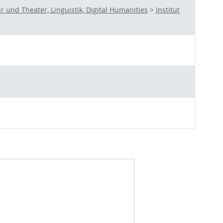
und Theater, Linguistik, Digital Humanities
>
Institut