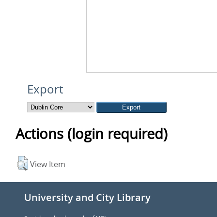
Export
Actions (login required)
View Item
University and City Library