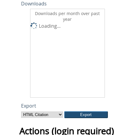
Downloads
Downloads per month over past
year
Loading...
Export
Actions (login required)