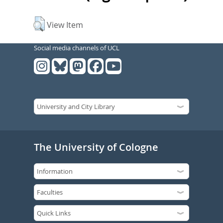
View Item
Social media channels of UCL
The University of Cologne