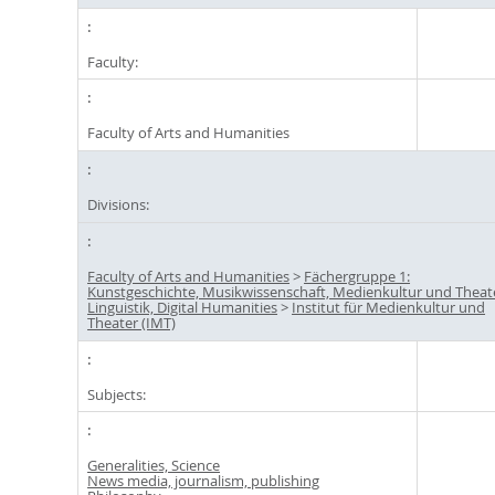
Faculty:
Faculty of Arts and Humanities
Divisions:
Faculty of Arts and Humanities
>
Fächergruppe 1:
Kunstgeschichte, Musikwissenschaft, Medienkultur und Theat
Linguistik, Digital Humanities
>
Institut für Medienkultur und
Theater (IMT)
Subjects:
Generalities, Science
News media, journalism, publishing