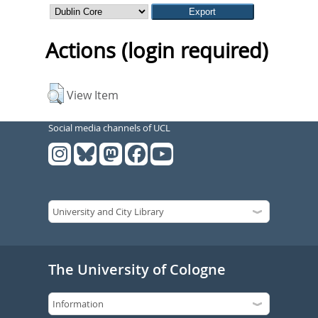
Actions (login required)
View Item
Social media channels of UCL
The University of Cologne