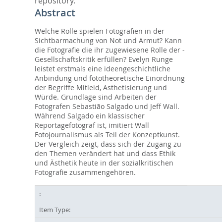
repository.
Abstract
Welche Rolle spielen Fotografien in der
Sichtbarmachung von Not und Armut? Kann
die Fotografie die ihr zugewiesene Rolle der ­
Gesellschaftskritik erfüllen? Evelyn Runge
leistet erstmals eine ideengeschichtliche
Anbindung und fototheoretische Einordnung
der Begriffe Mitleid, Ästhetisierung und
Würde. Grundlage sind Arbeiten der
Fotografen Sebastião Salgado und Jeff Wall.
Während Salgado ein klassischer
Reportagefotograf ist, imitiert Wall
Fotojournalismus als Teil der Konzeptkunst.
Der Vergleich zeigt, dass sich der Zugang zu
den Themen verändert hat und dass Ethik
und Ästhetik heute in der sozialkritischen
Fotografie ­zusammengehören.
Item Type: