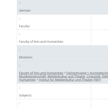
German
Faculty:
Faculty of Arts and Humanities
Divisions:
Faculty of Arts and Humanities
>
Fächergruppe 1: Kunstgeschi
Musikwissenschaft, Medienkultur und Theater, Linguistik, Digi
Humanities
>
Institut für Medienkultur und Theater (IMT)
Subjects: