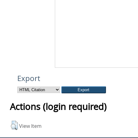
Export
Actions (login required)
View Item