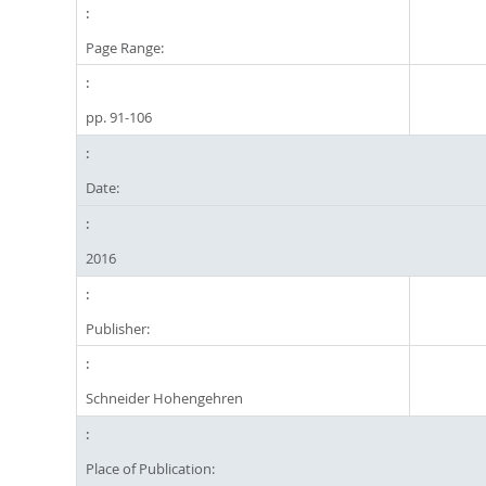
Page Range:
pp. 91-106
Date:
2016
Publisher:
Schneider Hohengehren
Place of Publication: