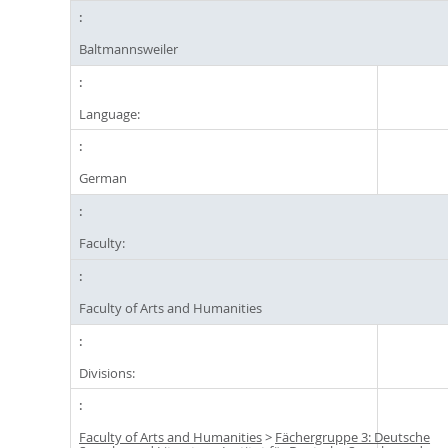
Baltmannsweiler
Language:
German
Faculty:
Faculty of Arts and Humanities
Divisions:
Faculty of Arts and Humanities
>
Fächergruppe 3: Deutsche