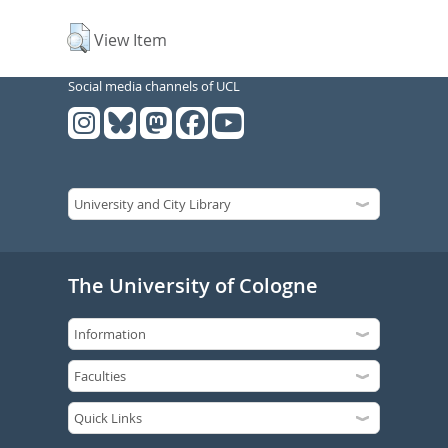
View Item
Social media channels of UCL
The University of Cologne