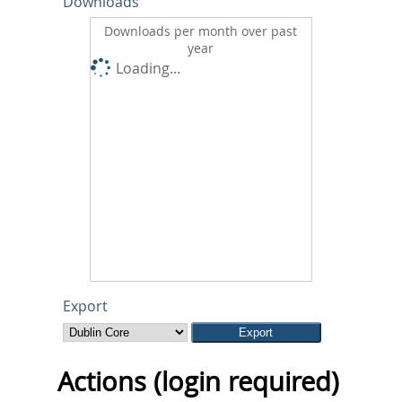
Downloads
Downloads per month over past
year
Loading...
Export
Actions (login required)