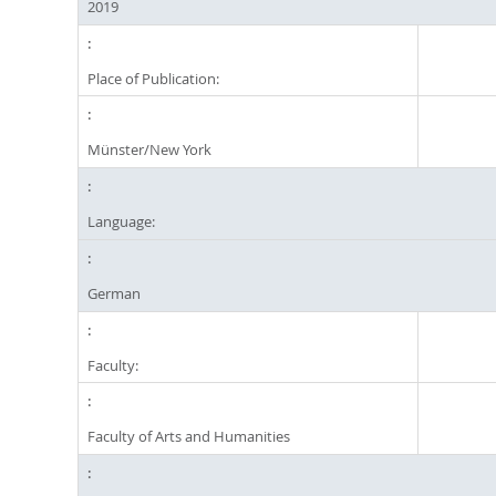
2019
Place of Publication:
Münster/New York
Language:
German
Faculty:
Faculty of Arts and Humanities