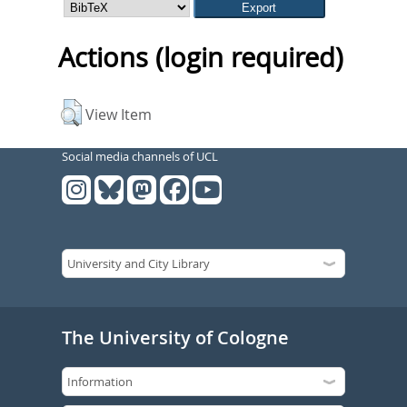
Actions (login required)
View Item
Social media channels of UCL
The University of Cologne