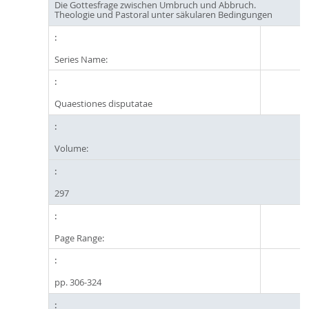
Die Gottesfrage zwischen Umbruch und Abbruch.
Theologie und Pastoral unter säkularen Bedingungen
Series Name:
Quaestiones disputatae
Volume:
297
Page Range:
pp. 306-324