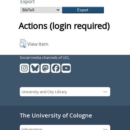
Export
Actions (login required)
View Item
Social media channels of UCL
The University of Cologne