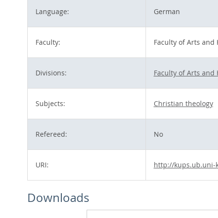
Language:
German
Faculty:
Faculty of Arts and
Divisions:
Faculty of Arts and
Subjects:
Christian theology
Refereed:
No
URI:
http://kups.ub.uni-
Downloads