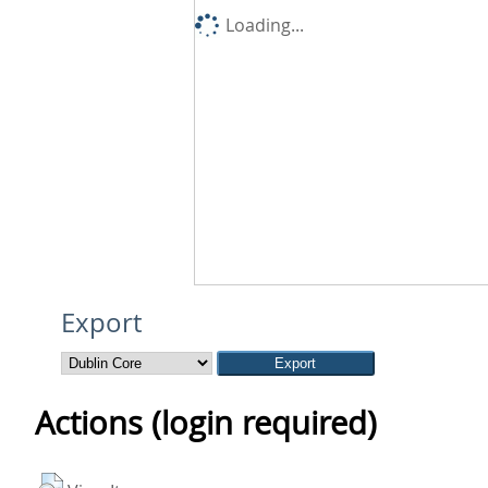
Loading...
Export
Actions (login required)