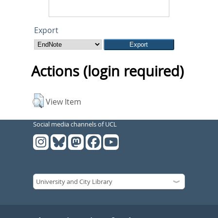
Export
Actions (login required)
View Item
Social media channels of UCL