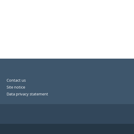
Contact us
Site notice
Data privacy statement