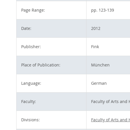
Page Range:
pp. 123-139
Date:
2012
Publisher:
Fink
Place of Publication:
München
Language:
German
Faculty:
Faculty of Arts and
Divisions:
Faculty of Arts and