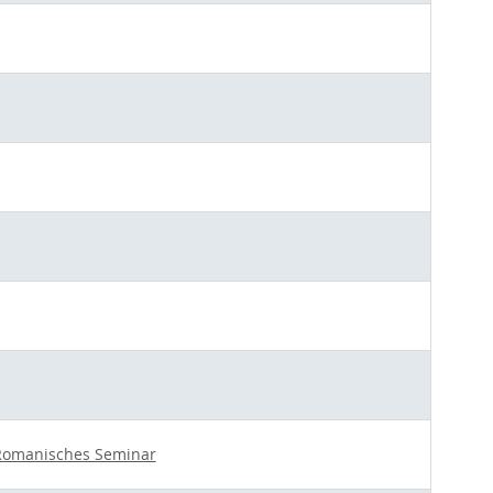
Romanisches Seminar