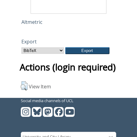
Altmetric
Export
Actions (login required)
View Item
Social media channels of UCL