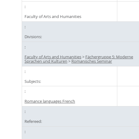
Faculty of Arts and Humanities
Divisions:
Faculty of Arts and Humanities
>
Fächergruppe 5: Moderne
Sprachen und Kulturen
>
Romanisches Seminar
Subjects:
Romance languages French
Refereed: