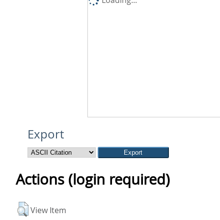
Loading...
Export
Actions (login required)
View Item