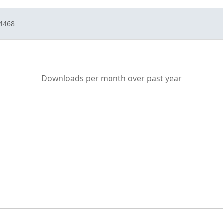
/4468
Downloads per month over past year