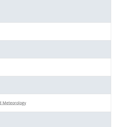
nd Meteorology