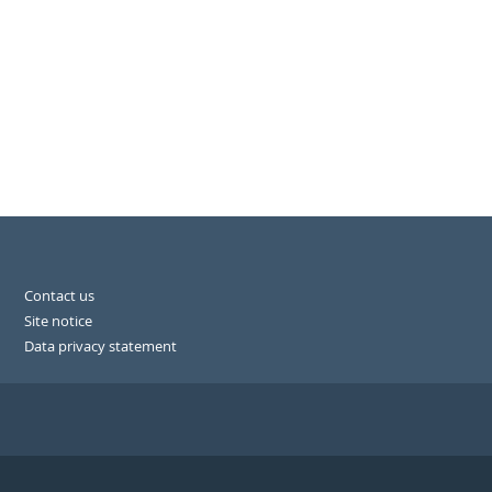
Contact us
Site notice
Data privacy statement