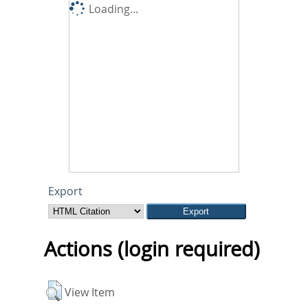
Loading...
Export
Actions (login required)
View Item