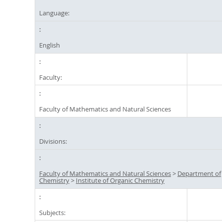
Language:
English
Faculty:
Faculty of Mathematics and Natural Sciences
Divisions:
Faculty of Mathematics and Natural Sciences
>
Department of
Chemistry
>
Institute of Organic Chemistry
Subjects: