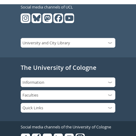
Social media channels of UCL
The University of Cologne
Social media channels of the University of Cologne