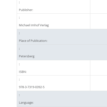
Publisher:
Michael Imhof Verlag
Place of Publication:
Petersberg
ISBN:
978-3-7319-0392-5
Language: