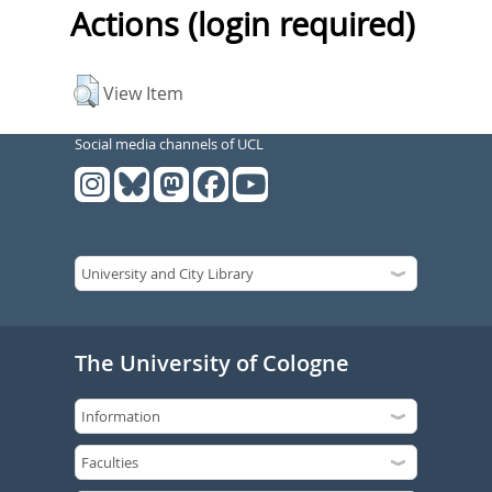
Actions (login required)
View Item
Social media channels of UCL
The University of Cologne