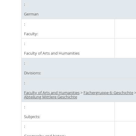
German
Faculty:
Faculty of Arts and Humanities
Divisions:
Faculty of Arts and Humanities
>
Fächergruppe 6: Geschichte
Abteilung Mittlere Geschichte
Subjects: