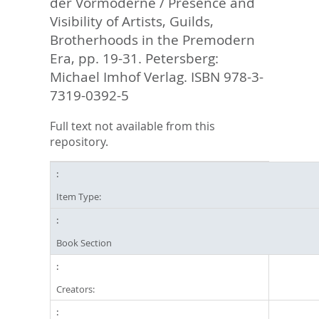
der Vormoderne / Presence and
Visibility of Artists, Guilds,
Brotherhoods in the Premodern
Era,
pp. 19-31. Petersberg:
Michael Imhof Verlag. ISBN 978-3-
7319-0392-5
Full text not available from this
repository.
Item Type:
Book Section
Creators: