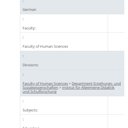
German
Faculty:
Faculty of Human Sciences
Divisions:
Faculty of Human Sciences
>
Department Erziehungs- und
Sozialwissenschaften
>
Institut für Allgemeine Didaktik
und Schulforschung
Subjects: