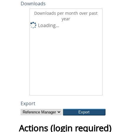
Downloads
Downloads per month over past
year
Loading...
Export
Actions (login required)