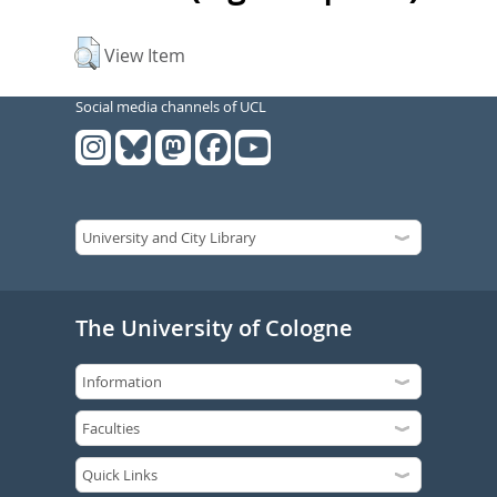
View Item
Social media channels of UCL
The University of Cologne