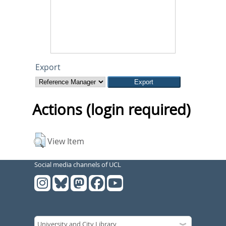
Export
Actions (login required)
View Item
Social media channels of UCL