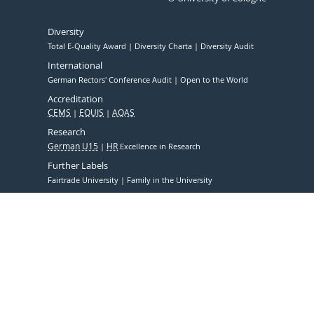
Diversity
Total E-Quality Award
Diversity Charta
Diversity Audit
International
German Rectors' Conference Audit
Open to the World
Accreditation
CEMS
EQUIS
AQAS
Research
German U15
HR
Excellence in Research
Further Labels
Fairtrade University
Family in the University