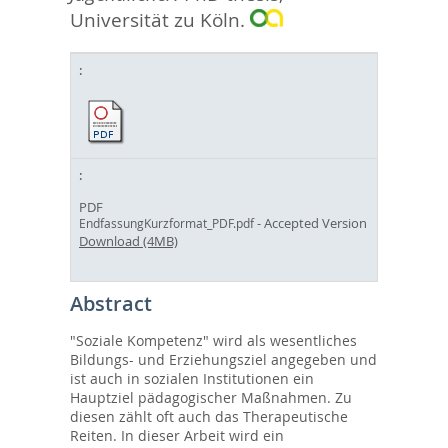
Universität zu Köln.
PDF
- Accepted Version
EndfassungKurzformat_PDF.pdf
Download (4MB)
Abstract
"Soziale Kompetenz" wird als wesentliches
Bildungs- und Erziehungsziel angegeben und
ist auch in sozialen Institutionen ein
Hauptziel pädagogischer Maßnahmen. Zu
diesen zählt oft auch das Therapeutische
Reiten. In dieser Arbeit wird ein