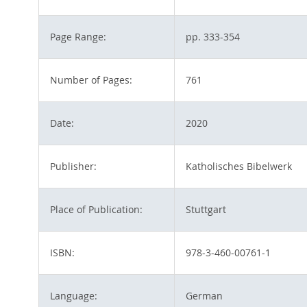
Page Range:
pp. 333-354
Number of Pages:
761
Date:
2020
Publisher:
Katholisches Bibelwerk
Place of Publication:
Stuttgart
ISBN:
978-3-460-00761-1
Language:
German