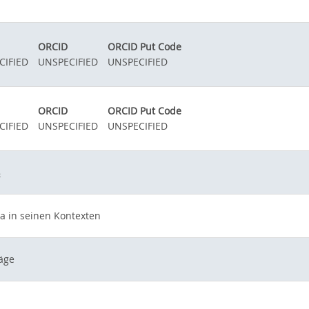
ORCID
ORCID Put Code
CIFIED
UNSPECIFIED
UNSPECIFIED
ORCID
ORCID Put Code
CIFIED
UNSPECIFIED
UNSPECIFIED
8
a in seinen Kontexten
räge