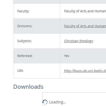
Faculty:
Faculty of Arts and Human
Divisions:
Faculty of Arts and Human
Subjects:
Christian theology
Refereed:
Yes
URI:
http://kups.ub.uni-koeln.d
Downloads
Loading...