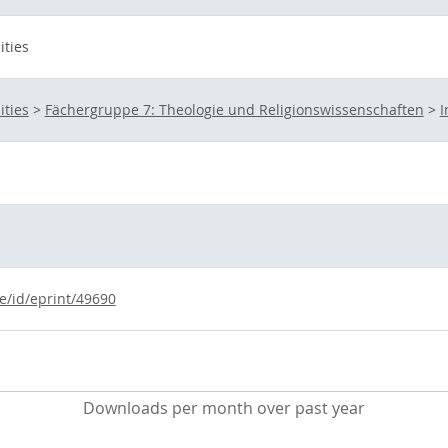
ities
ities
>
Fächergruppe 7: Theologie und Religionswissenschaften
>
I
e/id/eprint/49690
Downloads per month over past year