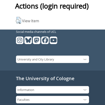
Actions (login required)
View Item
Social media channels of UCL
The University of Cologne