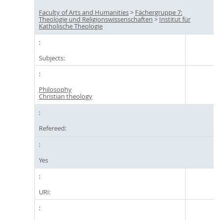
Faculty of Arts and Humanities
>
Fächergruppe 7:
Theologie und Religionswissenschaften
>
Institut für
Katholische Theologie
Subjects:
Philosophy
Christian theology
Refereed:
Yes
URI: