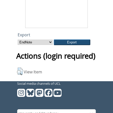
Export
Actions (login required)
View Item
Social media channels of UCL