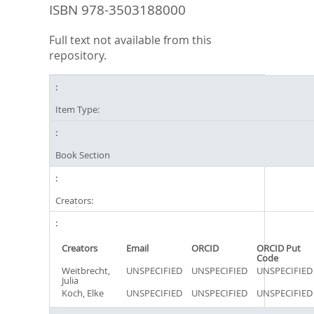
ISBN 978-3503188000
Full text not available from this
repository.
Item Type:
Book Section
Creators:
Creators
Email
ORCID
ORCID Put
Code
Weitbrecht,
UNSPECIFIED
UNSPECIFIED
UNSPECIFIED
Julia
Koch, Elke
UNSPECIFIED
UNSPECIFIED
UNSPECIFIED