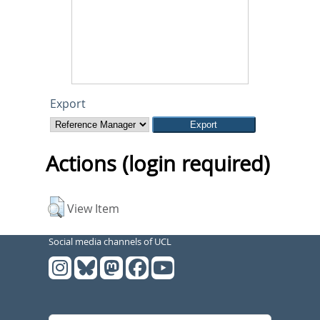
Export
Actions (login required)
View Item
Social media channels of UCL