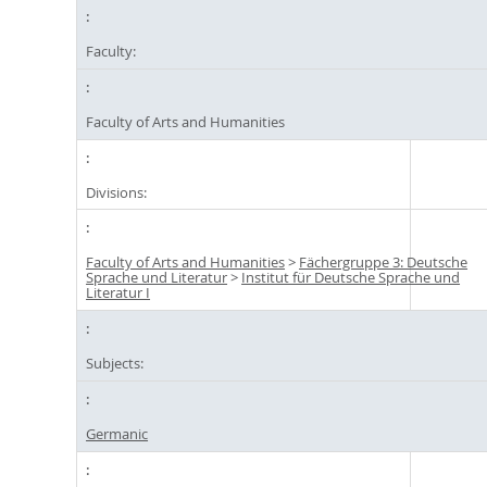
Faculty:
Faculty of Arts and Humanities
Divisions:
Faculty of Arts and Humanities
>
Fächergruppe 3: Deutsche
Sprache und Literatur
>
Institut für Deutsche Sprache und
Literatur I
Subjects:
Germanic