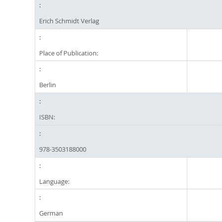
Erich Schmidt Verlag
Place of Publication:
Berlin
ISBN:
978-3503188000
Language:
German