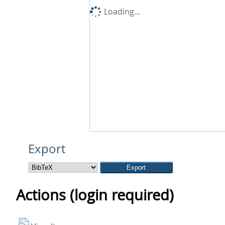
Loading...
Export
Actions (login required)