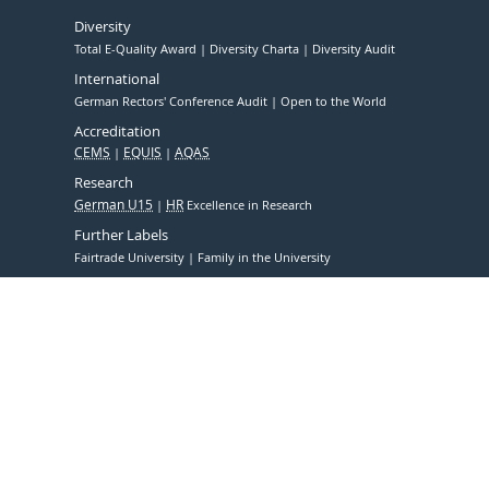
Diversity
Total E-Quality Award
Diversity Charta
Diversity Audit
International
German Rectors' Conference Audit
Open to the World
Accreditation
CEMS
EQUIS
AQAS
Research
German U15
HR
Excellence in Research
Further Labels
Fairtrade University
Family in the University