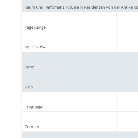
Raum und Perfomanz. Rituale in Residenzen von der Antike bi
Page Range:
pp. 333-354
Date:
2015
Language:
German