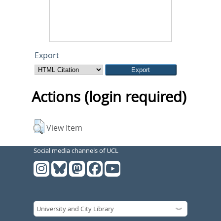
Export
Actions (login required)
View Item
Social media channels of UCL