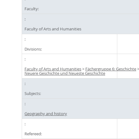
Faculty:
Faculty of Arts and Humanities
Divisions:
Faculty of Arts and Humanities
>
Fächergruppe 6: Geschichte
Neuere Geschichte und Neueste Geschichte
Subjects:
Geography and history
Refereed: