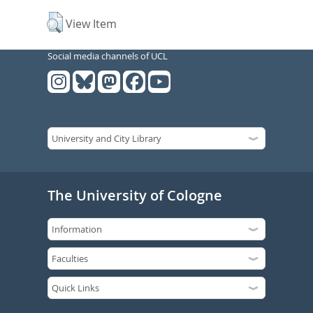
View Item
Social media channels of UCL
The University of Cologne