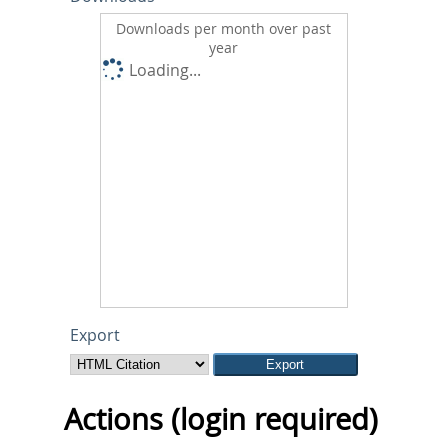
Downloads per month over past
year
Loading...
Export
Actions (login required)