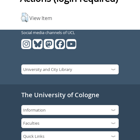
View Item
Social media channels of UCL
The University of Cologne