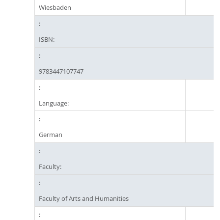
Wiesbaden
ISBN:
9783447107747
Language:
German
Faculty:
Faculty of Arts and Humanities