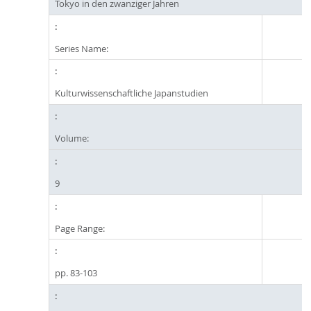
Tokyo in den zwanziger Jahren
Series Name:
Kulturwissenschaftliche Japanstudien
Volume:
9
Page Range:
pp. 83-103