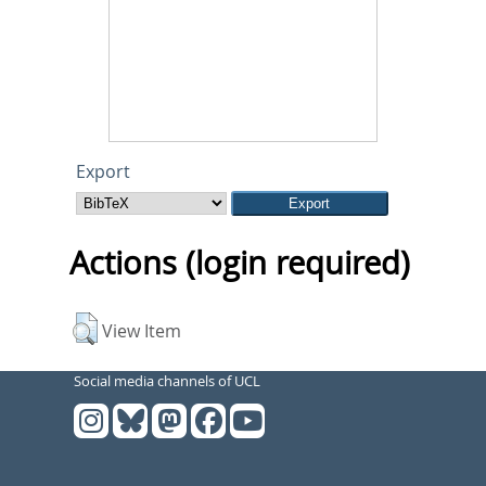
Export
Actions (login required)
View Item
Social media channels of UCL