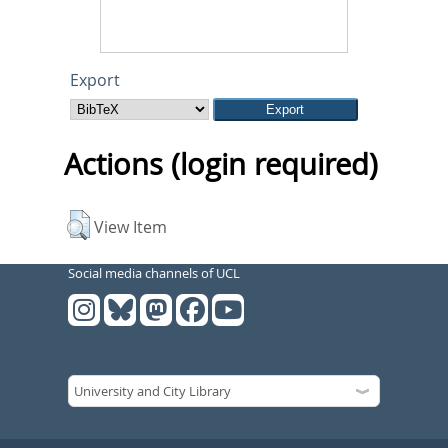
Export
Actions (login required)
View Item
Social media channels of UCL