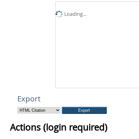
Loading...
Export
Actions (login required)