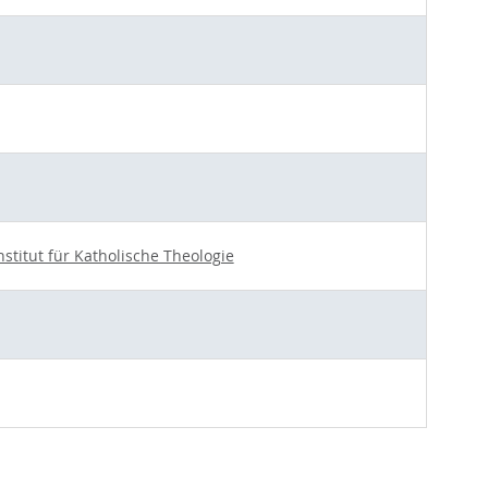
nstitut für Katholische Theologie