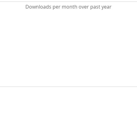
Downloads per month over past year