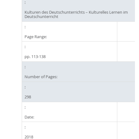
Kulturen des Deutschunterrichts – Kulturelles Lernen im
Deutschunterricht
Page Range:
pp. 113-138
Number of Pages:
298
Date:
2018