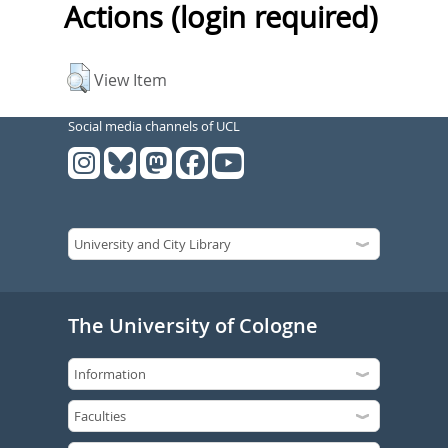
Actions (login required)
View Item
Social media channels of UCL
The University of Cologne