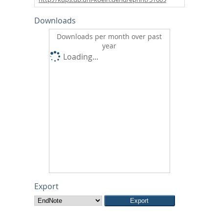
Downloads
Downloads per month over past
year
Loading...
Export