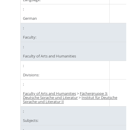
German
Faculty:
Faculty of Arts and Humanities
Divisions:
Faculty of Arts and Humanities
>
Fächergruppe 3:
Deutsche Sprache und Literatur
>
Institut für Deutsche
Sprache und Literatur II
Subjects: