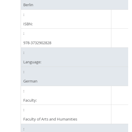
Berlin
ISBN:
978-3732902828
Language:
German
Faculty:
Faculty of Arts and Humanities