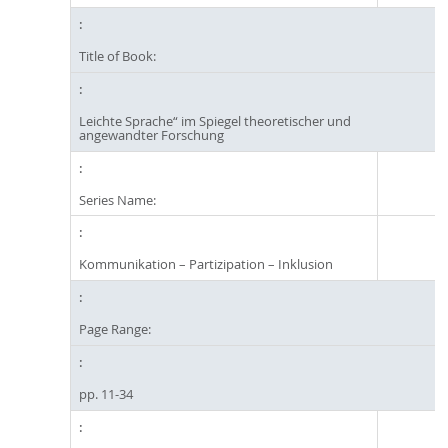
Title of Book:
Leichte Sprache“ im Spiegel theoretischer und
angewandter Forschung
Series Name:
Kommunikation – Partizipation – Inklusion
Page Range:
pp. 11-34