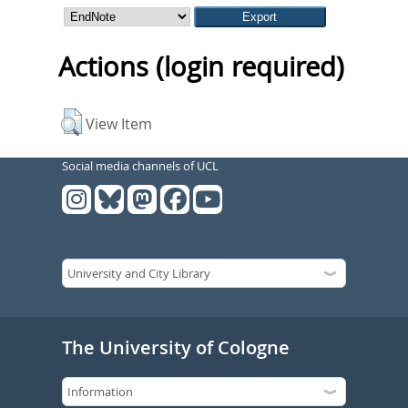
Actions (login required)
View Item
Social media channels of UCL
The University of Cologne